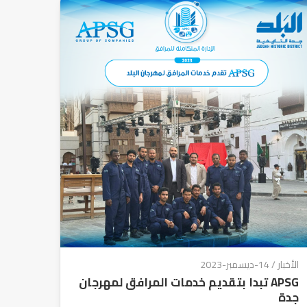
الأخبار
/ 14-ديسمبر-2023
APSG تبدا بتقديم خدمات المرافق لمهرجان
جدة