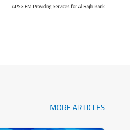
APSG FM Providing Services for Al Rajhi Bank
MORE ARTICLES