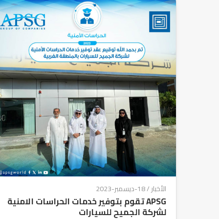
الأخبار
/ 18-ديسمبر-2023
APSG تقوم بتوفير خدمات الحراسات الامنية
لشركة الجميح للسيارات