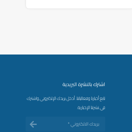
اشترك بالنشرة البريدية
تابع أخبارنا وفعالياتنا. أدخل بريدك الإلكتروني واشترك
في نشرتنا الإخبارية.
بريدك
الالكتروني
*