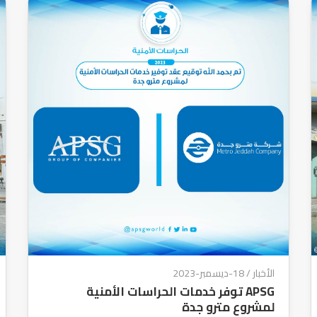
الأخبار
/ 18-ديسمبر-2023
APSG توفر خدمات الحراسات الأمنية
لمشروع مترو جدة