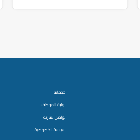
خدماتنا
بوابة الموظف
تواصل بسرية
سياسة الخصوصية