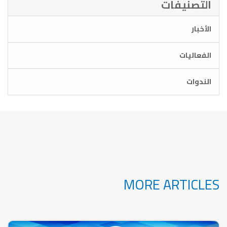
التصنيفات
الأخبار
الفعاليات
الندوات
MORE ARTICLES