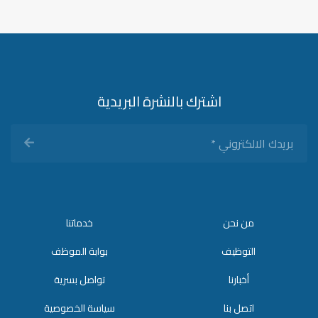
اشترك بالنشرة البريدية
بريدك
الالكتروني
*
من نحن
خدماتنا
التوظيف
بوابة الموظف
أخبارنا
تواصل بسرية
اتصل بنا
سياسة الخصوصية