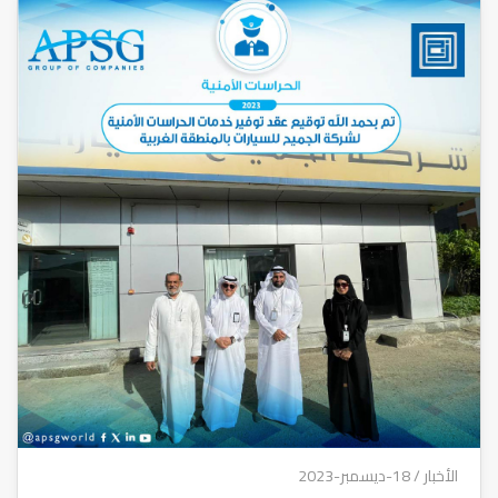
الأخبار
/ 18-ديسمبر-2023