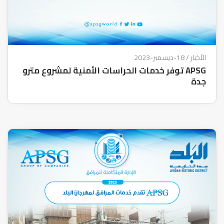
الأخبار
/ 18-ديسمبر-2023
APSG توفر خدمات الحراسات الأمنية لمشروع مترو
جدة