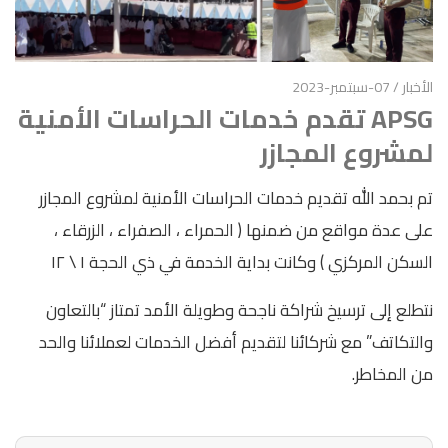
الأخبار
/ 07-سبتمبر-2023
APSG تقدم خدمات الحراسات الأمنية
لمشروع المجازر
تم بحمد الله تقديم خدمات الحراسات الأمنية لمشروع المجازر
على عدة مواقع من ضمنها ( الحمراء ، الصفراء ، الزرقاء ،
السكن المركزي ) وكانت بداية الخدمة في ذي الحجة ١ \ ١٢
نتطلع إلى ترسيخ شراكة ناجحة وطويلة الأمد تمتاز “بالتعاون
والتكاتف” مع شركائنا لتقديم أفضل الخدمات لعملائنا والحد
من المخاطر.