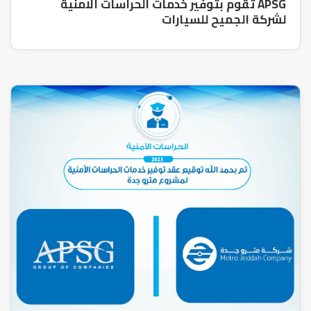
APSG تقوم بتوفير خدمات الحراسات الامنية
لشركة الجميح للسيارات