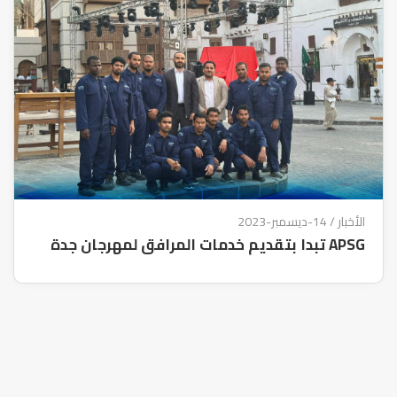
الأخبار
/ 14-ديسمبر-2023
APSG تبدا بتقديم خدمات المرافق لمهرجان جدة