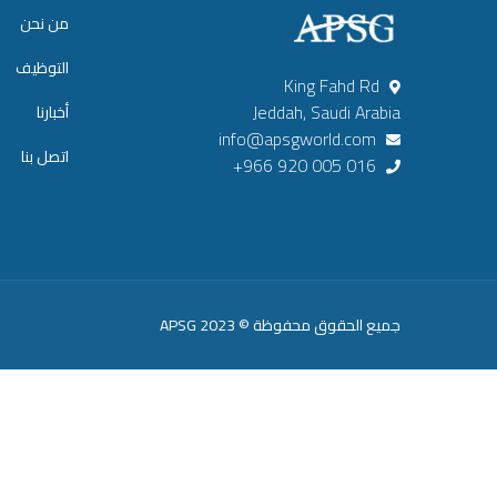
من نحن
التوظيف
King Fahd Rd
Jeddah, Saudi Arabia
أخبارنا
info@apsgworld.com
اتصل بنا
+966 920 005 016
جميع الحقوق محفوظة © 2023 APSG