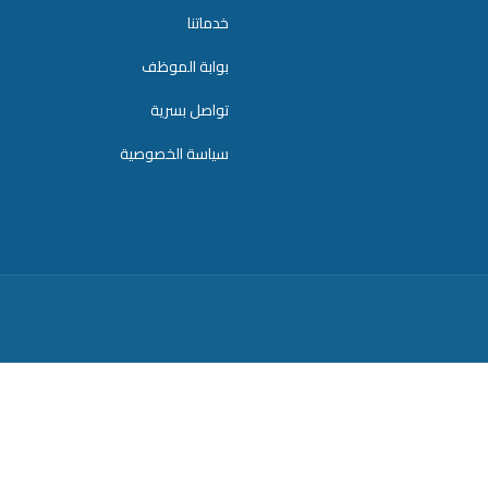
خدماتنا
بوابة الموظف
تواصل بسرية
سياسة الخصوصية