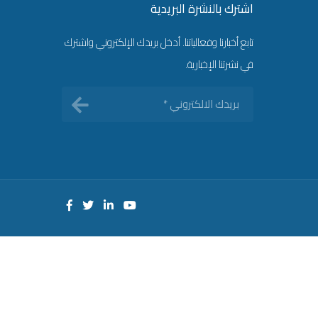
اشترك بالنشرة البريدية
تابع أخبارنا وفعالياتنا. أدخل بريدك الإلكتروني واشترك
في نشرتنا الإخبارية.
بريدك
الالكتروني
*