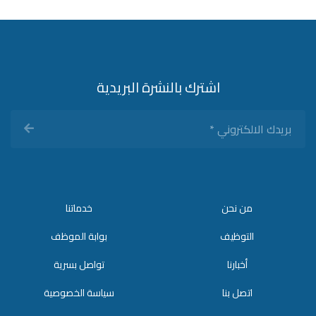
اشترك بالنشرة البريدية
بريدك
الالكتروني
*
من نحن
خدماتنا
التوظيف
بوابة الموظف
أخبارنا
تواصل بسرية
اتصل بنا
سياسة الخصوصية