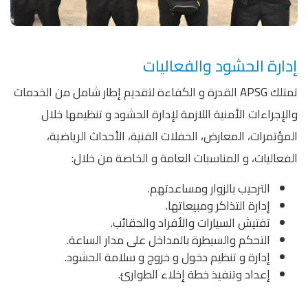
إدارة الحشود والفعاليات
تمتلك APSG القدرة و الكفاءة لتقديم إطار شامل من الخدمات
والإجراءات الأمنية اللازمة لإدارة الحشود و تنظيمها خلال
المؤتمرات، المعارض، الحفلات الفنية، الأحداث الرياضية،
الفعاليات، و المناسبات العامة و الخاصة من خلال:
الترحيب بالزوار ومساعدتهم.
إدارة التذاكر ومبيعاتها.
تفتيش السيارات والأفراد والحقائب.
التحكم والسيطرة بالمداخل على مدار الساعة.
إدارة و تنظيم دخول و خروج و سلامة الحشود.
إعداد وتنفيذ خطة إخلاء الطوارئ.