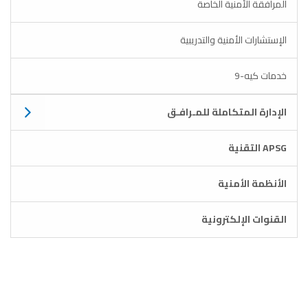
المرافقة الأمنية الخاصة
الإستشارات الأمنية والتدريبية
خدمات كيه-9
الإدارة المتكاملة للمـرافـق
APSG التقنية
الأنظمة الأمنية
القنوات الإلكترونية